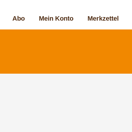
Abo
Mein Konto
Merkzettel