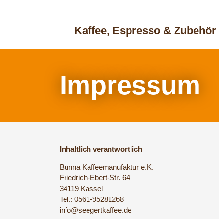
Kaffee, Espresso & Zubehör
Impressum
Inhaltlich verantwortlich
Bunna Kaffeemanufaktur e.K.
Friedrich-Ebert-Str. 64
34119 Kassel
Tel.: 0561-95281268
info@seegertkaffee.de