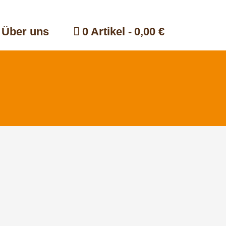
Über uns
0 Artikel
0,00 €