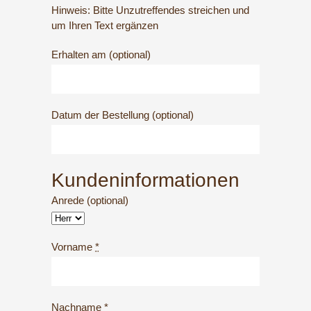
Hinweis: Bitte Unzutreffendes streichen und
um Ihren Text ergänzen
Erhalten am
(optional)
Datum der Bestellung
(optional)
Kundeninformationen
Anrede
(optional)
Vorname
*
Nachname
*