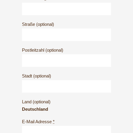
Straße
(optional)
Postleitzahl
(optional)
Stadt
(optional)
Land
(optional)
Deutschland
E-Mail Adresse
*