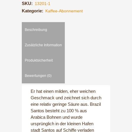
SKU:
13201-1
Kategorie:
Kaffee-Abonnement
Beschreibung
Zusätzliche Information
Produktsicherheit
Bewertungen (0)
Er hat einen milden, eher weichen
Geschmack und zeichnet sich durch
eine relativ geringe Säure aus. Brazil
Santos besteht zu 100 % aus
Arabica Bohnen und wurde
ursprünglich in der kleinen Hafen
stadt Santos auf Schiffe verladen