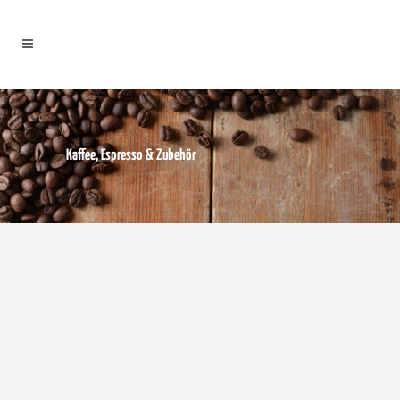
Kaffee, Espresso & Zubehör