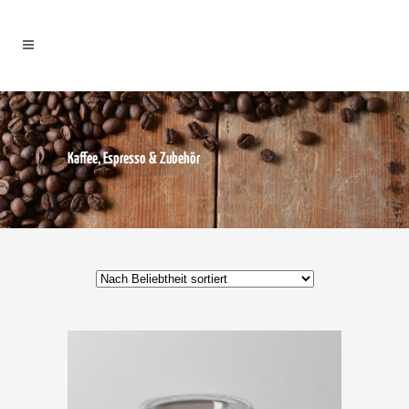
Kaffee, Espresso & Zubehör