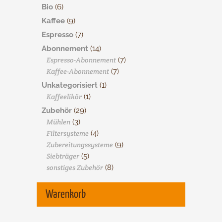
Bio
(6)
Kaffee
(9)
Espresso
(7)
Abonnement
(14)
Espresso-Abonnement
(7)
Kaffee-Abonnement
(7)
Unkategorisiert
(1)
Kaffeelikör
(1)
Zubehör
(29)
Mühlen
(3)
Filtersysteme
(4)
Zubereitungssysteme
(9)
Siebträger
(5)
sonstiges Zubehör
(8)
Warenkorb