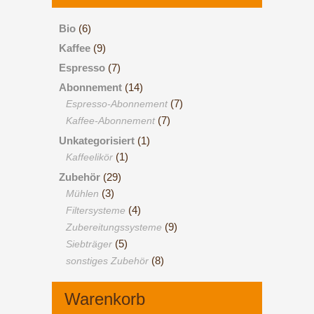
Bio
(6)
Kaffee
(9)
Espresso
(7)
Abonnement
(14)
(7)
Espresso-Abonnement
(7)
Kaffee-Abonnement
Unkategorisiert
(1)
(1)
Kaffeelikör
Zubehör
(29)
(3)
Mühlen
(4)
Filtersysteme
(9)
Zubereitungssysteme
(5)
Siebträger
(8)
sonstiges Zubehör
Warenkorb